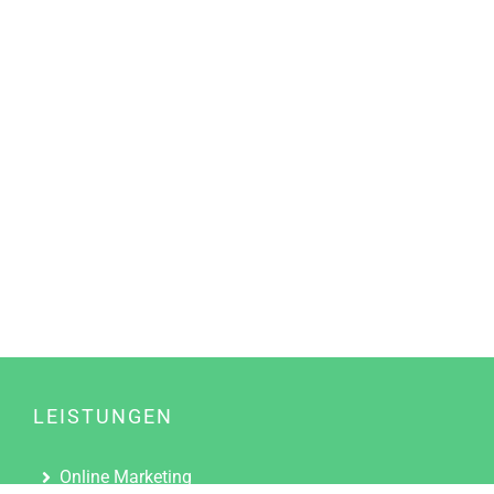
LEISTUNGEN
Online Marketing