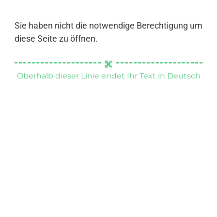
Sie haben nicht die notwendige Berechtigung um
diese Seite zu öffnen.
Oberhalb dieser Linie endet Ihr Text in Deutsch