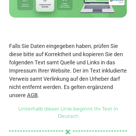
Anmelden
Falls Sie Daten eingegeben haben, prüfen Sie
diese bitte auf Korrektheit und kopieren Sie den
folgenden Text samt Quelle und Links in das
Impressum Ihrer Website. Der im Text inkludierte
Verweis samt Verlinkung auf den Urheber darf
nicht entfernt werden. Es gelten ergänzend
unsere
AGB
.
Unterhalb dieser Linie beginnt Ihr Text in
Deutsch