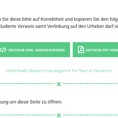
 Sie diese bitte auf Korrektheit und kopieren Sie den fol
ludierte Verweis samt Verlinkung auf den Urheber darf ni
DEUTSCHE HTML-VERSION KOPIEREN
DEUTSCHE PDF-VERS
Unterhalb dieser Linie beginnt Ihr Text in Deutsch
gung um diese Seite zu öffnen.