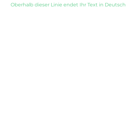
Oberhalb dieser Linie endet Ihr Text in Deutsch