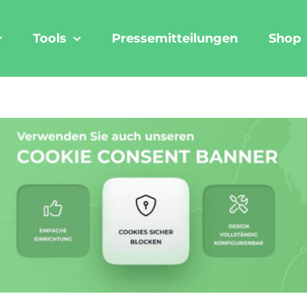
Tools
Pressemitteilungen
Shop