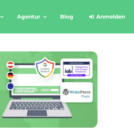
Agentur
Blog
Anmelden