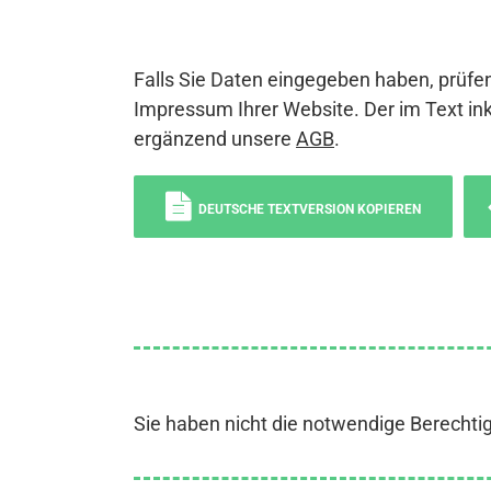
Falls Sie Daten eingegeben haben, prüfen
Impressum Ihrer Website. Der im Text ink
ergänzend unsere
AGB
.
DEUTSCHE TEXTVERSION KOPIEREN
Sie haben nicht die notwendige Berechti