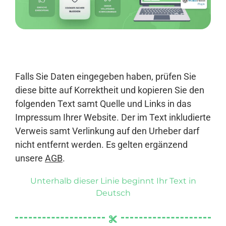
Anmelden
Falls Sie Daten eingegeben haben, prüfen Sie
diese bitte auf Korrektheit und kopieren Sie den
folgenden Text samt Quelle und Links in das
Impressum Ihrer Website. Der im Text inkludierte
Verweis samt Verlinkung auf den Urheber darf
nicht entfernt werden. Es gelten ergänzend
unsere
AGB
.
Unterhalb dieser Linie beginnt Ihr Text in
Deutsch