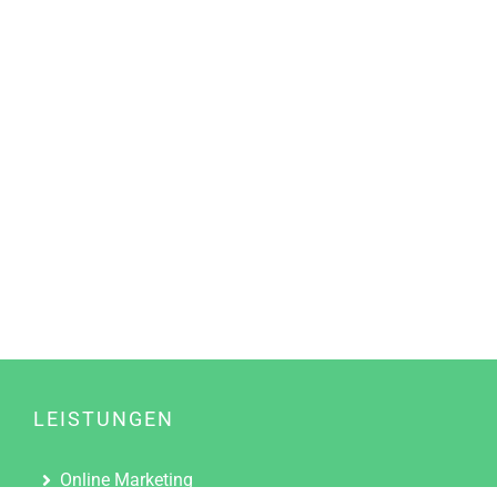
LEISTUNGEN
Online Marketing