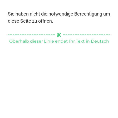
Sie haben nicht die notwendige Berechtigung um
diese Seite zu öffnen.
Oberhalb dieser Linie endet Ihr Text in Deutsch