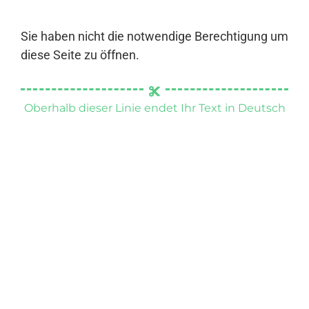
Sie haben nicht die notwendige Berechtigung um
diese Seite zu öffnen.
Oberhalb dieser Linie endet Ihr Text in Deutsch