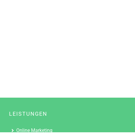
LEISTUNGEN
Online Marketing