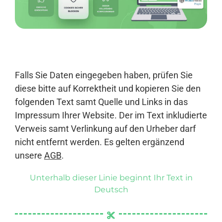
Anmelden
Falls Sie Daten eingegeben haben, prüfen Sie
diese bitte auf Korrektheit und kopieren Sie den
folgenden Text samt Quelle und Links in das
Impressum Ihrer Website. Der im Text inkludierte
Verweis samt Verlinkung auf den Urheber darf
nicht entfernt werden. Es gelten ergänzend
unsere
AGB
.
Unterhalb dieser Linie beginnt Ihr Text in
Deutsch