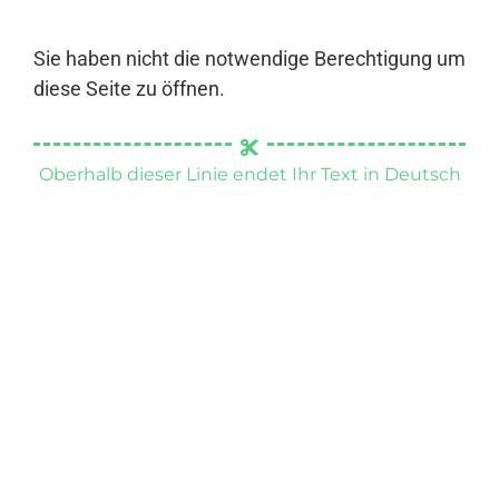
Sie haben nicht die notwendige Berechtigung um
diese Seite zu öffnen.
Oberhalb dieser Linie endet Ihr Text in Deutsch