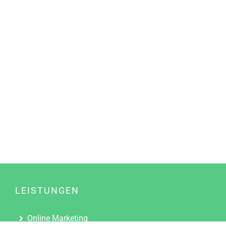
LEISTUNGEN
Online Marketing