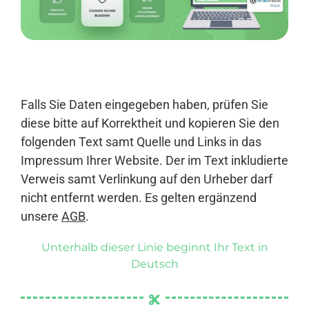
Anmelden
Falls Sie Daten eingegeben haben, prüfen Sie
diese bitte auf Korrektheit und kopieren Sie den
folgenden Text samt Quelle und Links in das
Impressum Ihrer Website. Der im Text inkludierte
Verweis samt Verlinkung auf den Urheber darf
nicht entfernt werden. Es gelten ergänzend
unsere
AGB
.
Unterhalb dieser Linie beginnt Ihr Text in
Deutsch