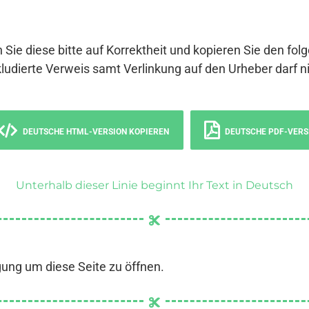
 Sie diese bitte auf Korrektheit und kopieren Sie den fol
ludierte Verweis samt Verlinkung auf den Urheber darf ni
DEUTSCHE HTML-VERSION KOPIEREN
DEUTSCHE PDF-VERS
Unterhalb dieser Linie beginnt Ihr Text in Deutsch
gung um diese Seite zu öffnen.