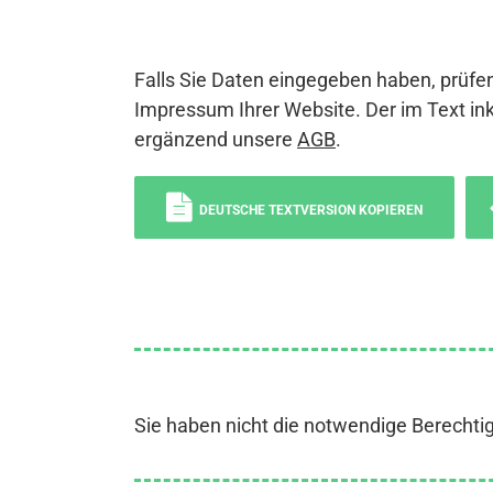
Falls Sie Daten eingegeben haben, prüfen
Impressum Ihrer Website. Der im Text ink
ergänzend unsere
AGB
.
DEUTSCHE TEXTVERSION KOPIEREN
Sie haben nicht die notwendige Berechti