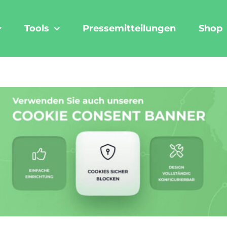
Tools
Pressemitteilungen
Shop