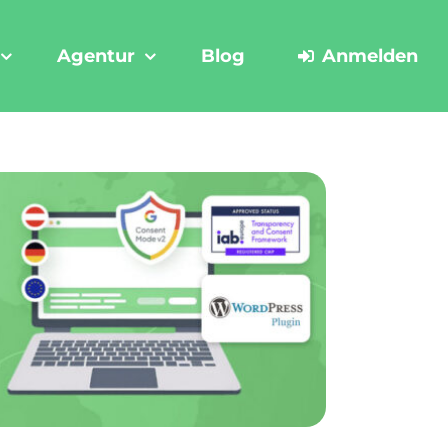
Agentur
Blog
Anmelden