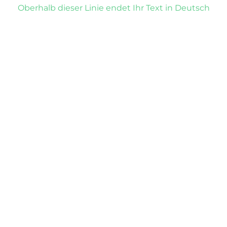
Oberhalb dieser Linie endet Ihr Text in Deutsch