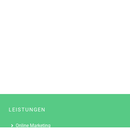
LEISTUNGEN
Online Marketing