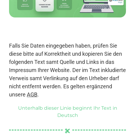
Anmelden
Falls Sie Daten eingegeben haben, prüfen Sie
diese bitte auf Korrektheit und kopieren Sie den
folgenden Text samt Quelle und Links in das
Impressum Ihrer Website. Der im Text inkludierte
Verweis samt Verlinkung auf den Urheber darf
nicht entfernt werden. Es gelten ergänzend
unsere
AGB
.
Unterhalb dieser Linie beginnt Ihr Text in
Deutsch