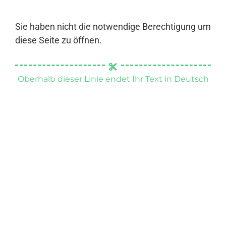
Sie haben nicht die notwendige Berechtigung um
diese Seite zu öffnen.
Oberhalb dieser Linie endet Ihr Text in Deutsch