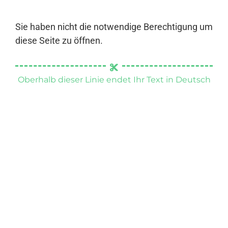
Sie haben nicht die notwendige Berechtigung um
diese Seite zu öffnen.
Oberhalb dieser Linie endet Ihr Text in Deutsch