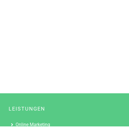
LEISTUNGEN
Online Marketing