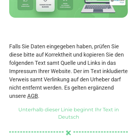
Anmelden
Falls Sie Daten eingegeben haben, prüfen Sie
diese bitte auf Korrektheit und kopieren Sie den
folgenden Text samt Quelle und Links in das
Impressum Ihrer Website. Der im Text inkludierte
Verweis samt Verlinkung auf den Urheber darf
nicht entfernt werden. Es gelten ergänzend
unsere
AGB
.
Unterhalb dieser Linie beginnt Ihr Text in
Deutsch