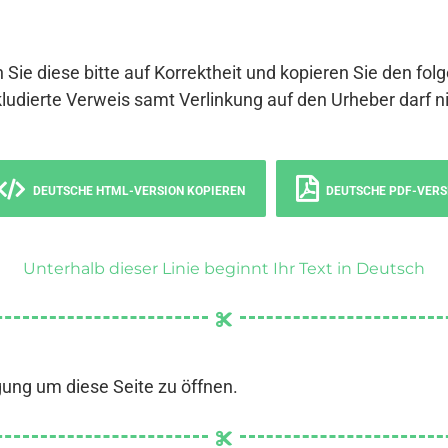
 Sie diese bitte auf Korrektheit und kopieren Sie den fol
ludierte Verweis samt Verlinkung auf den Urheber darf ni
DEUTSCHE HTML-VERSION KOPIEREN
DEUTSCHE PDF-VERS
Unterhalb dieser Linie beginnt Ihr Text in Deutsch
gung um diese Seite zu öffnen.