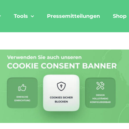
Tools
Pressemitteilungen
Shop