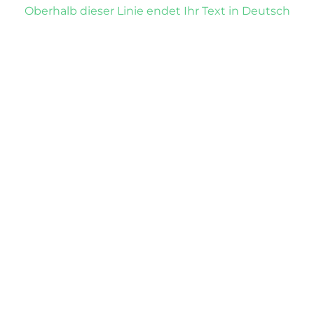
Oberhalb dieser Linie endet Ihr Text in Deutsch