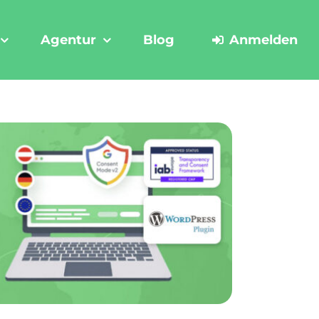
Agentur
Blog
Anmelden