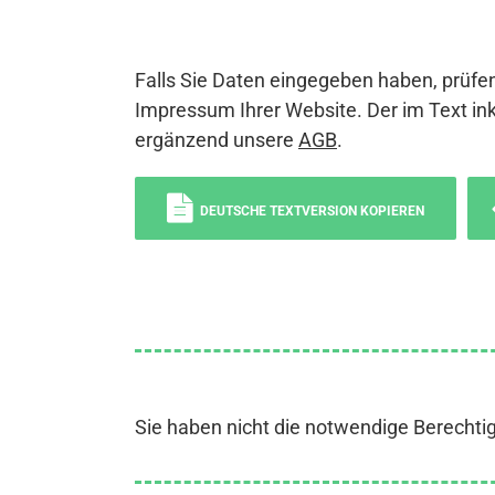
Falls Sie Daten eingegeben haben, prüfen
Impressum Ihrer Website. Der im Text ink
ergänzend unsere
AGB
.
DEUTSCHE TEXTVERSION KOPIEREN
Sie haben nicht die notwendige Berechti