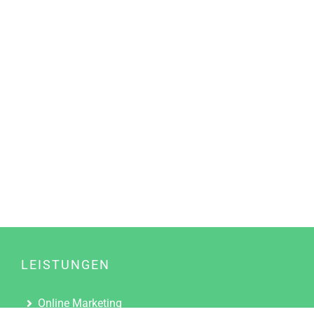
LEISTUNGEN
Online Marketing