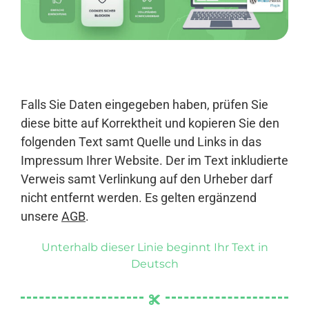
Anmelden
Falls Sie Daten eingegeben haben, prüfen Sie
diese bitte auf Korrektheit und kopieren Sie den
folgenden Text samt Quelle und Links in das
Impressum Ihrer Website. Der im Text inkludierte
Verweis samt Verlinkung auf den Urheber darf
nicht entfernt werden. Es gelten ergänzend
unsere
AGB
.
Unterhalb dieser Linie beginnt Ihr Text in
Deutsch