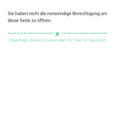
Sie haben nicht die notwendige Berechtigung um
diese Seite zu öffnen.
Oberhalb dieser Linie endet Ihr Text in Deutsch