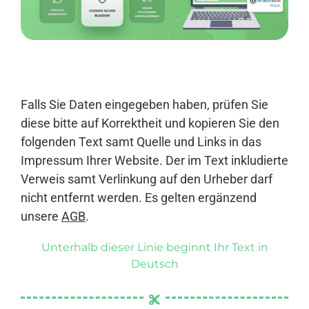
Anmelden
Falls Sie Daten eingegeben haben, prüfen Sie
diese bitte auf Korrektheit und kopieren Sie den
folgenden Text samt Quelle und Links in das
Impressum Ihrer Website. Der im Text inkludierte
Verweis samt Verlinkung auf den Urheber darf
nicht entfernt werden. Es gelten ergänzend
unsere
AGB
.
Unterhalb dieser Linie beginnt Ihr Text in
Deutsch