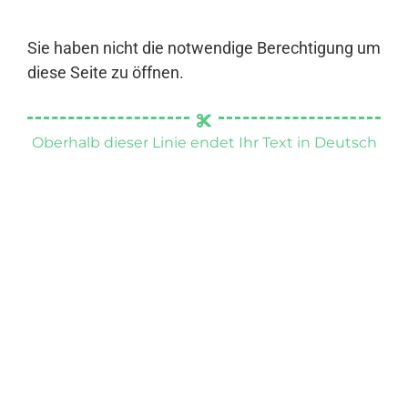
Sie haben nicht die notwendige Berechtigung um
diese Seite zu öffnen.
Oberhalb dieser Linie endet Ihr Text in Deutsch