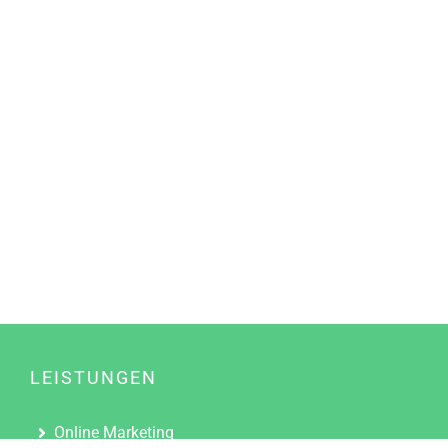
LEISTUNGEN
Online Marketing