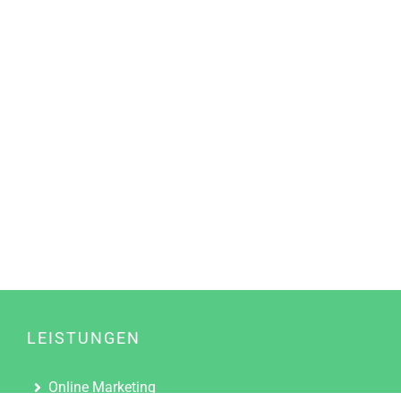
LEISTUNGEN
Online Marketing