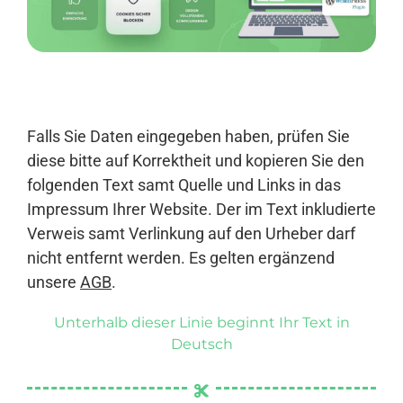
Anmelden
Falls Sie Daten eingegeben haben, prüfen Sie
diese bitte auf Korrektheit und kopieren Sie den
folgenden Text samt Quelle und Links in das
Impressum Ihrer Website. Der im Text inkludierte
Verweis samt Verlinkung auf den Urheber darf
nicht entfernt werden. Es gelten ergänzend
unsere
AGB
.
Unterhalb dieser Linie beginnt Ihr Text in
Deutsch