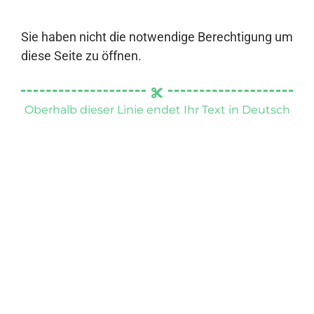
Sie haben nicht die notwendige Berechtigung um
diese Seite zu öffnen.
Oberhalb dieser Linie endet Ihr Text in Deutsch