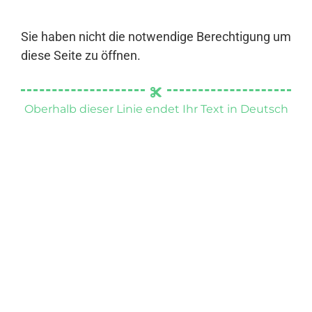
Sie haben nicht die notwendige Berechtigung um
diese Seite zu öffnen.
Oberhalb dieser Linie endet Ihr Text in Deutsch