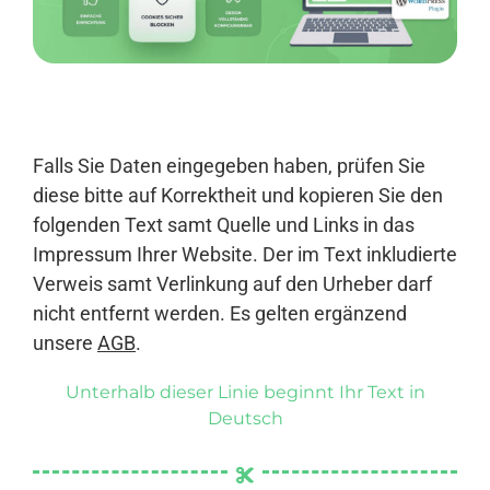
Anmelden
Falls Sie Daten eingegeben haben, prüfen Sie
diese bitte auf Korrektheit und kopieren Sie den
folgenden Text samt Quelle und Links in das
Impressum Ihrer Website. Der im Text inkludierte
Verweis samt Verlinkung auf den Urheber darf
nicht entfernt werden. Es gelten ergänzend
unsere
AGB
.
Unterhalb dieser Linie beginnt Ihr Text in
Deutsch