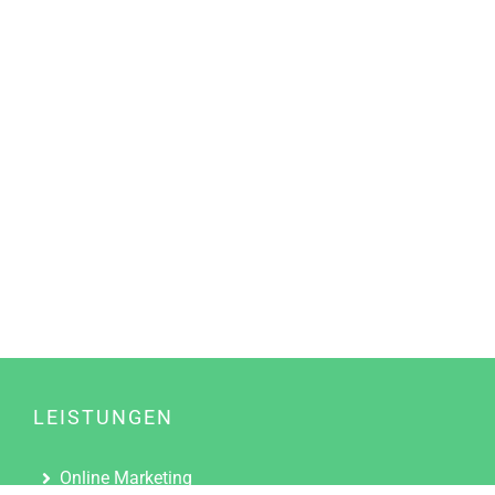
LEISTUNGEN
Online Marketing