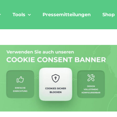
Tools
Pressemitteilungen
Shop