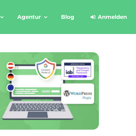
Agentur
Blog
Anmelden