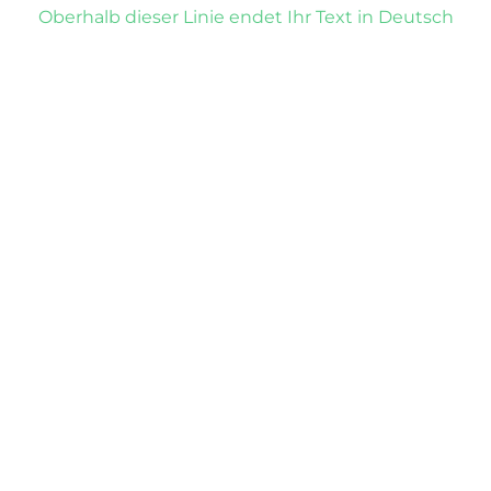
Oberhalb dieser Linie endet Ihr Text in Deutsch