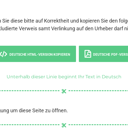
 Sie diese bitte auf Korrektheit und kopieren Sie den fol
ludierte Verweis samt Verlinkung auf den Urheber darf ni
DEUTSCHE HTML-VERSION KOPIEREN
DEUTSCHE PDF-VERS
Unterhalb dieser Linie beginnt Ihr Text in Deutsch
gung um diese Seite zu öffnen.