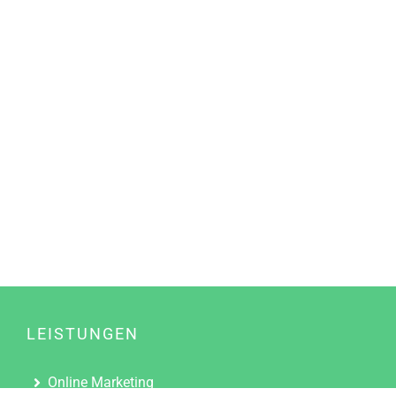
LEISTUNGEN
Online Marketing