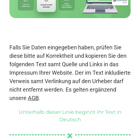
Anmelden
Falls Sie Daten eingegeben haben, prüfen Sie
diese bitte auf Korrektheit und kopieren Sie den
folgenden Text samt Quelle und Links in das
Impressum Ihrer Website. Der im Text inkludierte
Verweis samt Verlinkung auf den Urheber darf
nicht entfernt werden. Es gelten ergänzend
unsere
AGB
.
Unterhalb dieser Linie beginnt Ihr Text in
Deutsch