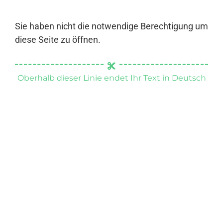
Sie haben nicht die notwendige Berechtigung um
diese Seite zu öffnen.
Oberhalb dieser Linie endet Ihr Text in Deutsch