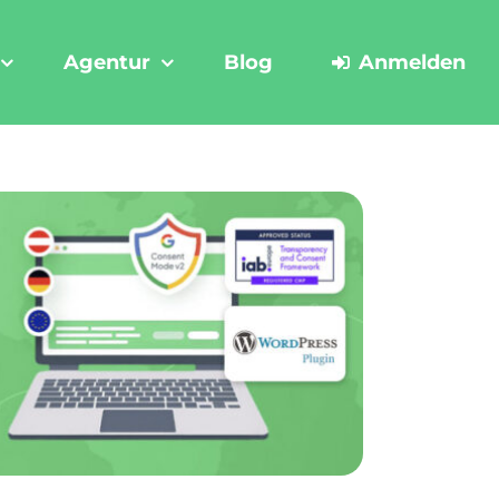
Agentur
Blog
Anmelden