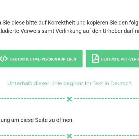
 Sie diese bitte auf Korrektheit und kopieren Sie den fol
ludierte Verweis samt Verlinkung auf den Urheber darf ni
DEUTSCHE HTML-VERSION KOPIEREN
DEUTSCHE PDF-VERS
Unterhalb dieser Linie beginnt Ihr Text in Deutsch
gung um diese Seite zu öffnen.