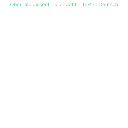
Oberhalb dieser Linie endet Ihr Text in Deutsch