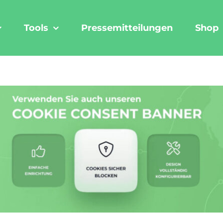
Tools
Pressemitteilungen
Shop