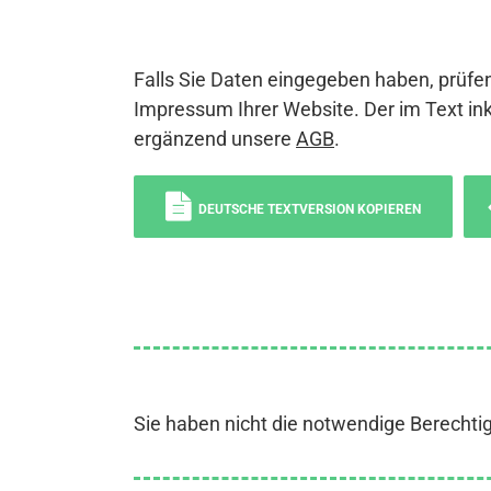
Falls Sie Daten eingegeben haben, prüfen
Impressum Ihrer Website. Der im Text ink
ergänzend unsere
AGB
.
DEUTSCHE TEXTVERSION KOPIEREN
Sie haben nicht die notwendige Berechti