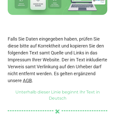
Anmelden
Falls Sie Daten eingegeben haben, prüfen Sie
diese bitte auf Korrektheit und kopieren Sie den
folgenden Text samt Quelle und Links in das
Impressum Ihrer Website. Der im Text inkludierte
Verweis samt Verlinkung auf den Urheber darf
nicht entfernt werden. Es gelten ergänzend
unsere
AGB
.
Unterhalb dieser Linie beginnt Ihr Text in
Deutsch