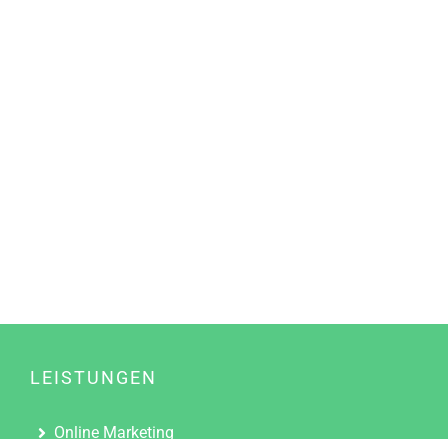
LEISTUNGEN
Online Marketing