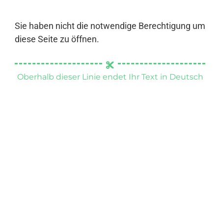
Sie haben nicht die notwendige Berechtigung um
diese Seite zu öffnen.
Oberhalb dieser Linie endet Ihr Text in Deutsch