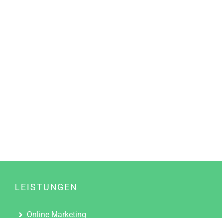
LEISTUNGEN
Online Marketing