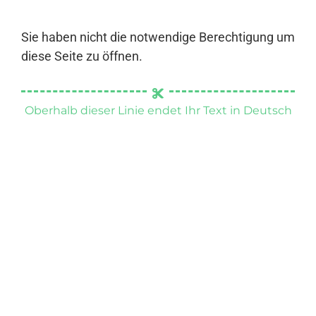
Sie haben nicht die notwendige Berechtigung um
diese Seite zu öffnen.
Oberhalb dieser Linie endet Ihr Text in Deutsch