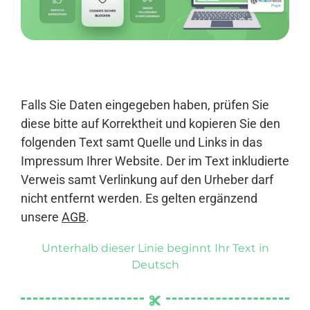
Anmelden
Falls Sie Daten eingegeben haben, prüfen Sie
diese bitte auf Korrektheit und kopieren Sie den
folgenden Text samt Quelle und Links in das
Impressum Ihrer Website. Der im Text inkludierte
Verweis samt Verlinkung auf den Urheber darf
nicht entfernt werden. Es gelten ergänzend
unsere
AGB
.
Unterhalb dieser Linie beginnt Ihr Text in
Deutsch