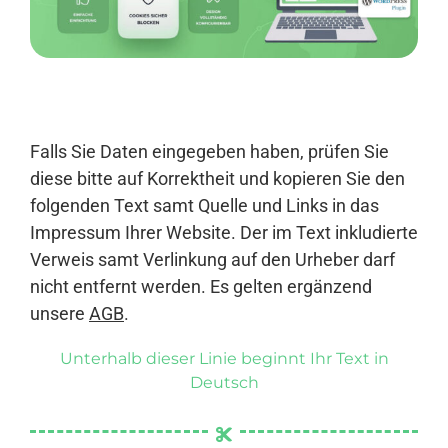
Anmelden
Falls Sie Daten eingegeben haben, prüfen Sie
diese bitte auf Korrektheit und kopieren Sie den
folgenden Text samt Quelle und Links in das
Impressum Ihrer Website. Der im Text inkludierte
Verweis samt Verlinkung auf den Urheber darf
nicht entfernt werden. Es gelten ergänzend
unsere
AGB
.
Unterhalb dieser Linie beginnt Ihr Text in
Deutsch