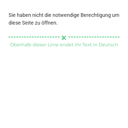
Sie haben nicht die notwendige Berechtigung um
diese Seite zu öffnen.
Oberhalb dieser Linie endet Ihr Text in Deutsch