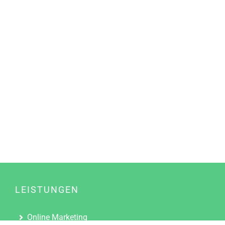
LEISTUNGEN
Online Marketing