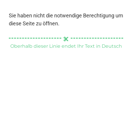
Sie haben nicht die notwendige Berechtigung um
diese Seite zu öffnen.
Oberhalb dieser Linie endet Ihr Text in Deutsch