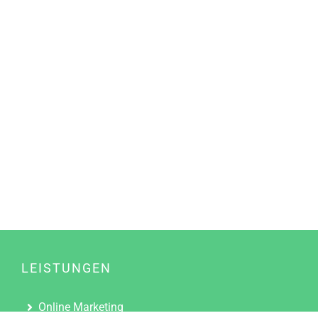
LEISTUNGEN
Online Marketing