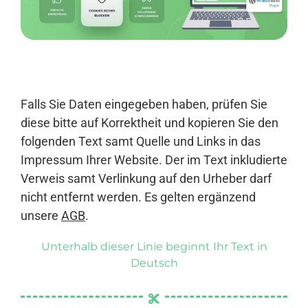
Anmelden
Falls Sie Daten eingegeben haben, prüfen Sie
diese bitte auf Korrektheit und kopieren Sie den
folgenden Text samt Quelle und Links in das
Impressum Ihrer Website. Der im Text inkludierte
Verweis samt Verlinkung auf den Urheber darf
nicht entfernt werden. Es gelten ergänzend
unsere
AGB
.
Unterhalb dieser Linie beginnt Ihr Text in
Deutsch