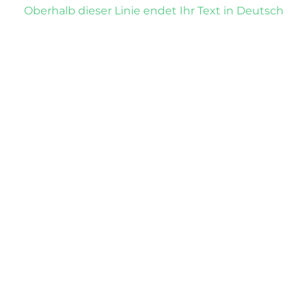
Oberhalb dieser Linie endet Ihr Text in Deutsch