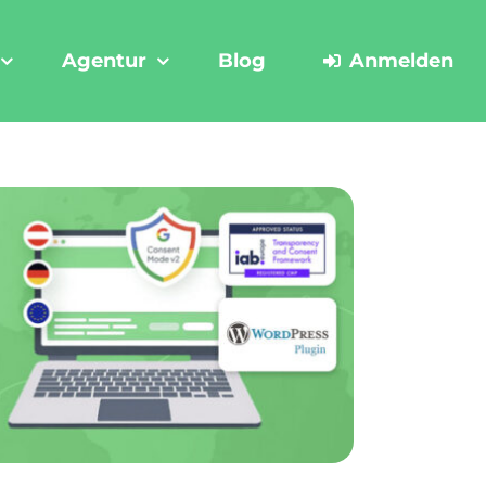
Agentur
Blog
Anmelden