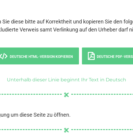
 Sie diese bitte auf Korrektheit und kopieren Sie den fol
ludierte Verweis samt Verlinkung auf den Urheber darf ni
DEUTSCHE HTML-VERSION KOPIEREN
DEUTSCHE PDF-VERS
Unterhalb dieser Linie beginnt Ihr Text in Deutsch
gung um diese Seite zu öffnen.