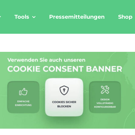
Tools
Pressemitteilungen
Shop