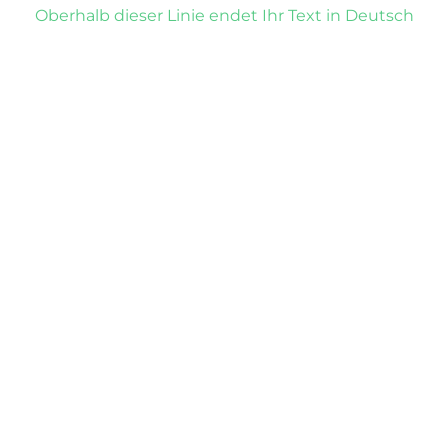
Oberhalb dieser Linie endet Ihr Text in Deutsch