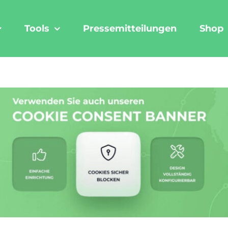
Tools
Pressemitteilungen
Shop