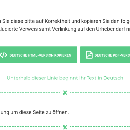
 Sie diese bitte auf Korrektheit und kopieren Sie den fol
ludierte Verweis samt Verlinkung auf den Urheber darf ni
DEUTSCHE HTML-VERSION KOPIEREN
DEUTSCHE PDF-VERS
Unterhalb dieser Linie beginnt Ihr Text in Deutsch
gung um diese Seite zu öffnen.