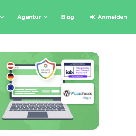
Agentur
Blog
Anmelden