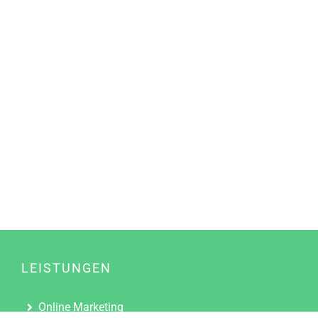
LEISTUNGEN
Online Marketing