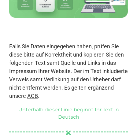
Anmelden
Falls Sie Daten eingegeben haben, prüfen Sie
diese bitte auf Korrektheit und kopieren Sie den
folgenden Text samt Quelle und Links in das
Impressum Ihrer Website. Der im Text inkludierte
Verweis samt Verlinkung auf den Urheber darf
nicht entfernt werden. Es gelten ergänzend
unsere
AGB
.
Unterhalb dieser Linie beginnt Ihr Text in
Deutsch