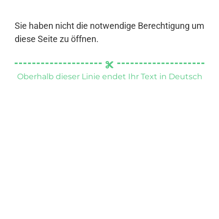
Sie haben nicht die notwendige Berechtigung um
diese Seite zu öffnen.
Oberhalb dieser Linie endet Ihr Text in Deutsch