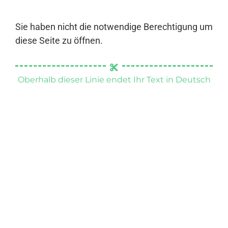
Sie haben nicht die notwendige Berechtigung um
diese Seite zu öffnen.
Oberhalb dieser Linie endet Ihr Text in Deutsch