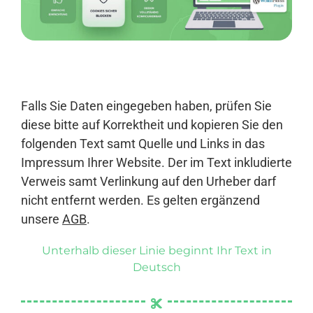
Anmelden
Falls Sie Daten eingegeben haben, prüfen Sie
diese bitte auf Korrektheit und kopieren Sie den
folgenden Text samt Quelle und Links in das
Impressum Ihrer Website. Der im Text inkludierte
Verweis samt Verlinkung auf den Urheber darf
nicht entfernt werden. Es gelten ergänzend
unsere
AGB
.
Unterhalb dieser Linie beginnt Ihr Text in
Deutsch