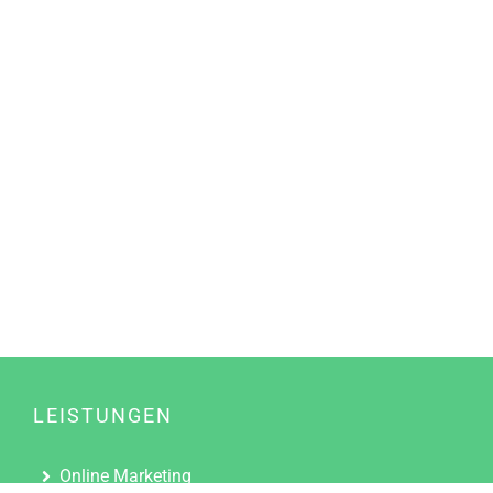
LEISTUNGEN
Online Marketing