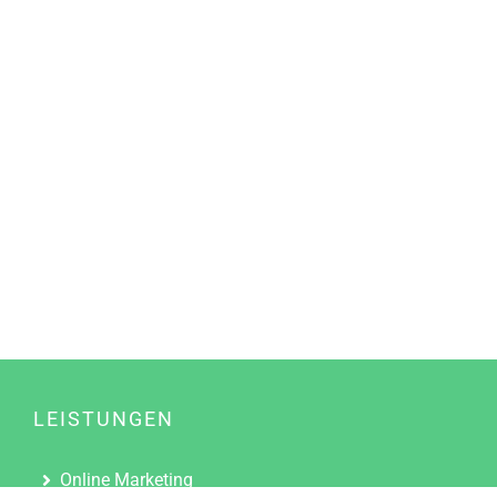
LEISTUNGEN
Online Marketing