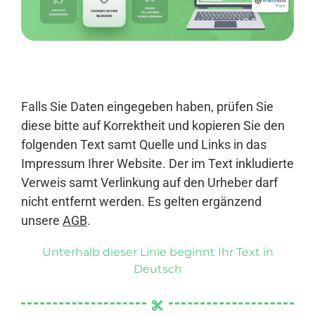
Anmelden
Falls Sie Daten eingegeben haben, prüfen Sie
diese bitte auf Korrektheit und kopieren Sie den
folgenden Text samt Quelle und Links in das
Impressum Ihrer Website. Der im Text inkludierte
Verweis samt Verlinkung auf den Urheber darf
nicht entfernt werden. Es gelten ergänzend
unsere
AGB
.
Unterhalb dieser Linie beginnt Ihr Text in
Deutsch