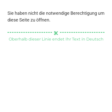
Sie haben nicht die notwendige Berechtigung um
diese Seite zu öffnen.
Oberhalb dieser Linie endet Ihr Text in Deutsch