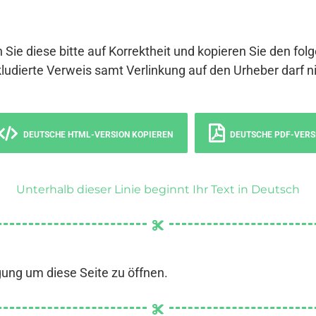
 Sie diese bitte auf Korrektheit und kopieren Sie den fol
ludierte Verweis samt Verlinkung auf den Urheber darf ni
DEUTSCHE HTML-VERSION KOPIEREN
DEUTSCHE PDF-VERS
Unterhalb dieser Linie beginnt Ihr Text in Deutsch
gung um diese Seite zu öffnen.