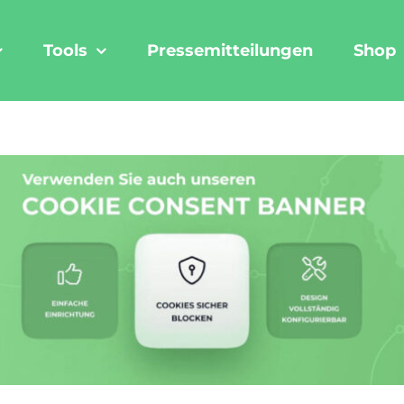
Tools
Pressemitteilungen
Shop