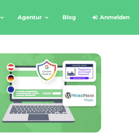
Agentur
Blog
Anmelden