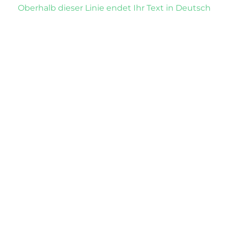
Oberhalb dieser Linie endet Ihr Text in Deutsch