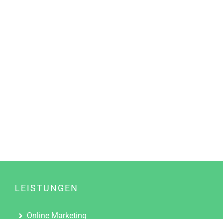
LEISTUNGEN
Online Marketing