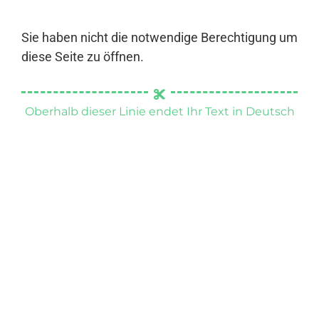
Sie haben nicht die notwendige Berechtigung um
diese Seite zu öffnen.
Oberhalb dieser Linie endet Ihr Text in Deutsch