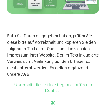
Anmelden
Falls Sie Daten eingegeben haben, prüfen Sie
diese bitte auf Korrektheit und kopieren Sie den
folgenden Text samt Quelle und Links in das
Impressum Ihrer Website. Der im Text inkludierte
Verweis samt Verlinkung auf den Urheber darf
nicht entfernt werden. Es gelten ergänzend
unsere
AGB
.
Unterhalb dieser Linie beginnt Ihr Text in
Deutsch