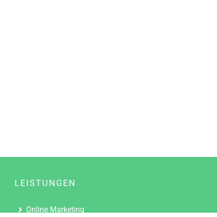
LEISTUNGEN
Online Marketing