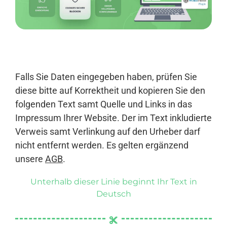
Anmelden
Falls Sie Daten eingegeben haben, prüfen Sie
diese bitte auf Korrektheit und kopieren Sie den
folgenden Text samt Quelle und Links in das
Impressum Ihrer Website. Der im Text inkludierte
Verweis samt Verlinkung auf den Urheber darf
nicht entfernt werden. Es gelten ergänzend
unsere
AGB
.
Unterhalb dieser Linie beginnt Ihr Text in
Deutsch