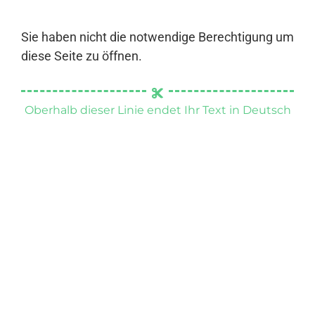
Sie haben nicht die notwendige Berechtigung um
diese Seite zu öffnen.
Oberhalb dieser Linie endet Ihr Text in Deutsch