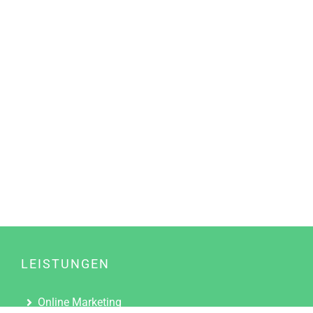
LEISTUNGEN
Online Marketing