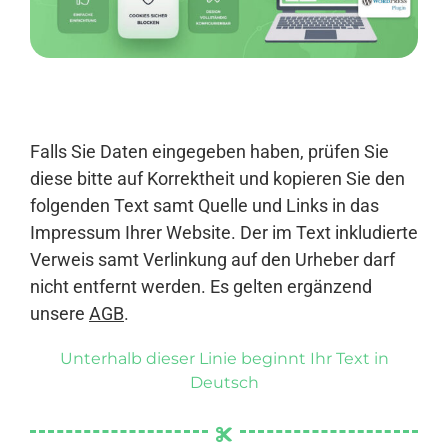
Anmelden
Falls Sie Daten eingegeben haben, prüfen Sie
diese bitte auf Korrektheit und kopieren Sie den
folgenden Text samt Quelle und Links in das
Impressum Ihrer Website. Der im Text inkludierte
Verweis samt Verlinkung auf den Urheber darf
nicht entfernt werden. Es gelten ergänzend
unsere
AGB
.
Unterhalb dieser Linie beginnt Ihr Text in
Deutsch