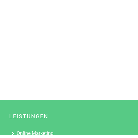
LEISTUNGEN
Online Marketing