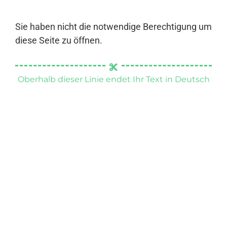
Sie haben nicht die notwendige Berechtigung um
diese Seite zu öffnen.
Oberhalb dieser Linie endet Ihr Text in Deutsch