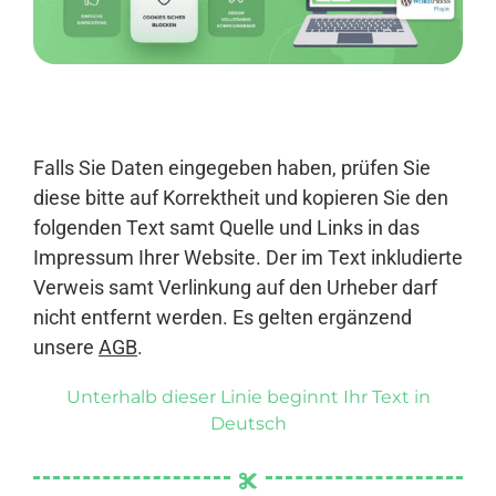
Anmelden
Falls Sie Daten eingegeben haben, prüfen Sie
diese bitte auf Korrektheit und kopieren Sie den
folgenden Text samt Quelle und Links in das
Impressum Ihrer Website. Der im Text inkludierte
Verweis samt Verlinkung auf den Urheber darf
nicht entfernt werden. Es gelten ergänzend
unsere
AGB
.
Unterhalb dieser Linie beginnt Ihr Text in
Deutsch