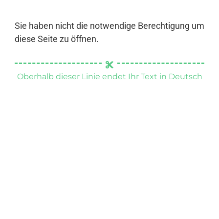
Sie haben nicht die notwendige Berechtigung um
diese Seite zu öffnen.
Oberhalb dieser Linie endet Ihr Text in Deutsch