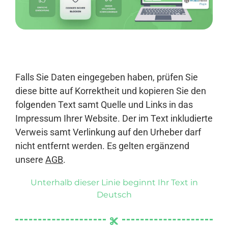
Anmelden
Falls Sie Daten eingegeben haben, prüfen Sie
diese bitte auf Korrektheit und kopieren Sie den
folgenden Text samt Quelle und Links in das
Impressum Ihrer Website. Der im Text inkludierte
Verweis samt Verlinkung auf den Urheber darf
nicht entfernt werden. Es gelten ergänzend
unsere
AGB
.
Unterhalb dieser Linie beginnt Ihr Text in
Deutsch