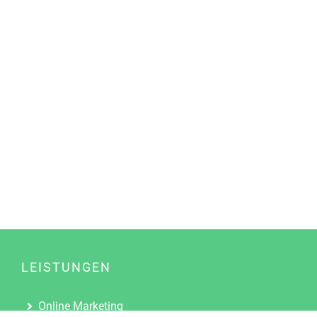
LEISTUNGEN
Online Marketing