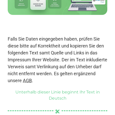
Anmelden
Falls Sie Daten eingegeben haben, prüfen Sie
diese bitte auf Korrektheit und kopieren Sie den
folgenden Text samt Quelle und Links in das
Impressum Ihrer Website. Der im Text inkludierte
Verweis samt Verlinkung auf den Urheber darf
nicht entfernt werden. Es gelten ergänzend
unsere
AGB
.
Unterhalb dieser Linie beginnt Ihr Text in
Deutsch