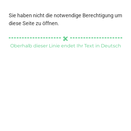
Sie haben nicht die notwendige Berechtigung um
diese Seite zu öffnen.
Oberhalb dieser Linie endet Ihr Text in Deutsch