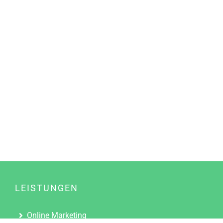
LEISTUNGEN
Online Marketing