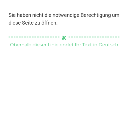
Sie haben nicht die notwendige Berechtigung um
diese Seite zu öffnen.
Oberhalb dieser Linie endet Ihr Text in Deutsch