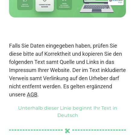
Anmelden
Falls Sie Daten eingegeben haben, prüfen Sie
diese bitte auf Korrektheit und kopieren Sie den
folgenden Text samt Quelle und Links in das
Impressum Ihrer Website. Der im Text inkludierte
Verweis samt Verlinkung auf den Urheber darf
nicht entfernt werden. Es gelten ergänzend
unsere
AGB
.
Unterhalb dieser Linie beginnt Ihr Text in
Deutsch