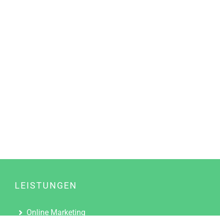
LEISTUNGEN
Online Marketing