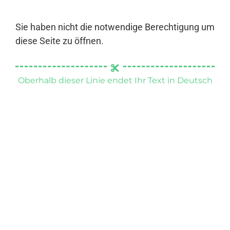
Sie haben nicht die notwendige Berechtigung um
diese Seite zu öffnen.
Oberhalb dieser Linie endet Ihr Text in Deutsch