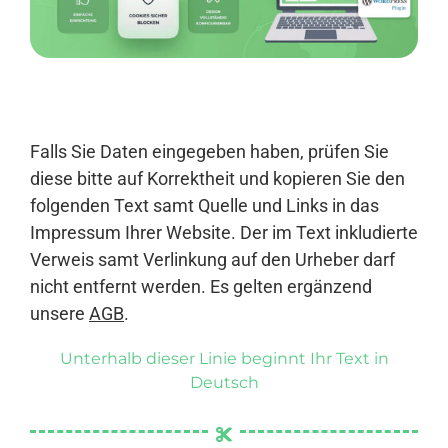
Anmelden
Falls Sie Daten eingegeben haben, prüfen Sie
diese bitte auf Korrektheit und kopieren Sie den
folgenden Text samt Quelle und Links in das
Impressum Ihrer Website. Der im Text inkludierte
Verweis samt Verlinkung auf den Urheber darf
nicht entfernt werden. Es gelten ergänzend
unsere
AGB
.
Unterhalb dieser Linie beginnt Ihr Text in
Deutsch