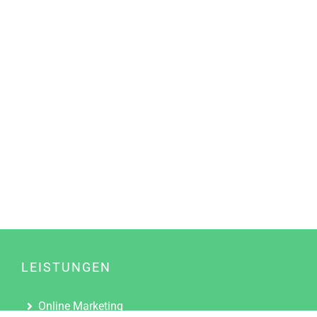
LEISTUNGEN
Online Marketing