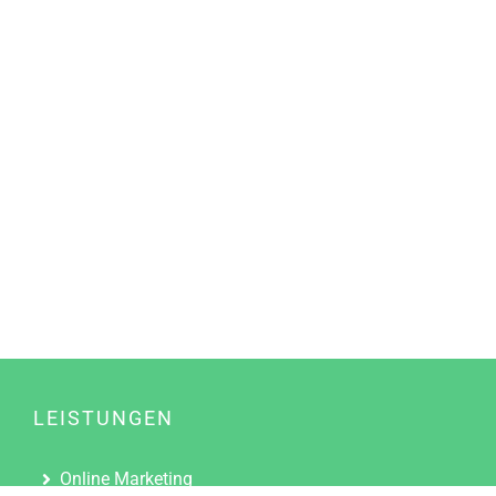
LEISTUNGEN
Online Marketing