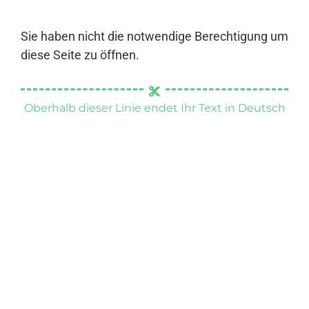
Sie haben nicht die notwendige Berechtigung um
diese Seite zu öffnen.
Oberhalb dieser Linie endet Ihr Text in Deutsch