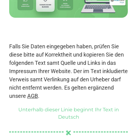
Anmelden
Falls Sie Daten eingegeben haben, prüfen Sie
diese bitte auf Korrektheit und kopieren Sie den
folgenden Text samt Quelle und Links in das
Impressum Ihrer Website. Der im Text inkludierte
Verweis samt Verlinkung auf den Urheber darf
nicht entfernt werden. Es gelten ergänzend
unsere
AGB
.
Unterhalb dieser Linie beginnt Ihr Text in
Deutsch