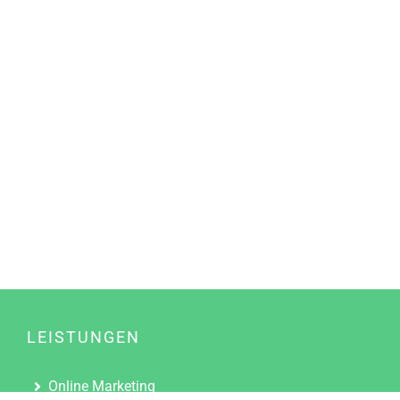
LEISTUNGEN
Online Marketing