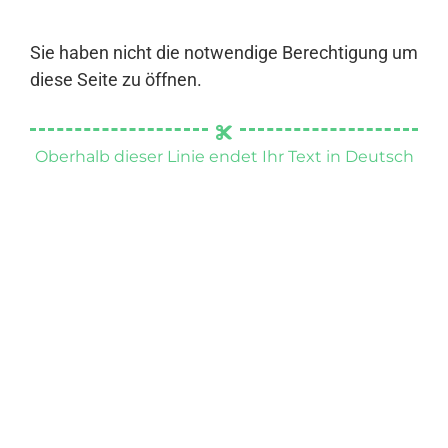
Sie haben nicht die notwendige Berechtigung um
diese Seite zu öffnen.
Oberhalb dieser Linie endet Ihr Text in Deutsch