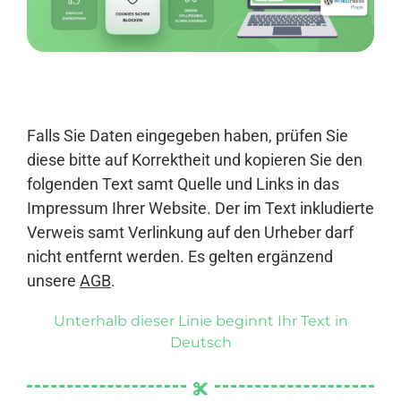
Anmelden
Falls Sie Daten eingegeben haben, prüfen Sie
diese bitte auf Korrektheit und kopieren Sie den
folgenden Text samt Quelle und Links in das
Impressum Ihrer Website. Der im Text inkludierte
Verweis samt Verlinkung auf den Urheber darf
nicht entfernt werden. Es gelten ergänzend
unsere
AGB
.
Unterhalb dieser Linie beginnt Ihr Text in
Deutsch