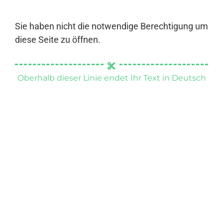
Sie haben nicht die notwendige Berechtigung um
diese Seite zu öffnen.
Oberhalb dieser Linie endet Ihr Text in Deutsch