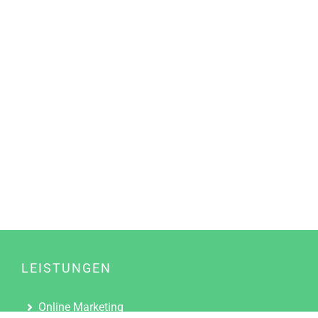
LEISTUNGEN
Online Marketing