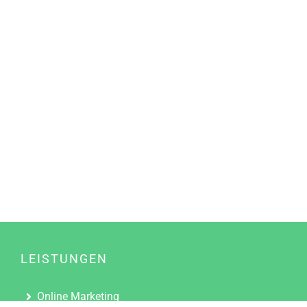
LEISTUNGEN
Online Marketing