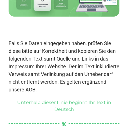
Anmelden
Falls Sie Daten eingegeben haben, prüfen Sie
diese bitte auf Korrektheit und kopieren Sie den
folgenden Text samt Quelle und Links in das
Impressum Ihrer Website. Der im Text inkludierte
Verweis samt Verlinkung auf den Urheber darf
nicht entfernt werden. Es gelten ergänzend
unsere
AGB
.
Unterhalb dieser Linie beginnt Ihr Text in
Deutsch