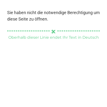
Sie haben nicht die notwendige Berechtigung um
diese Seite zu öffnen.
Oberhalb dieser Linie endet Ihr Text in Deutsch