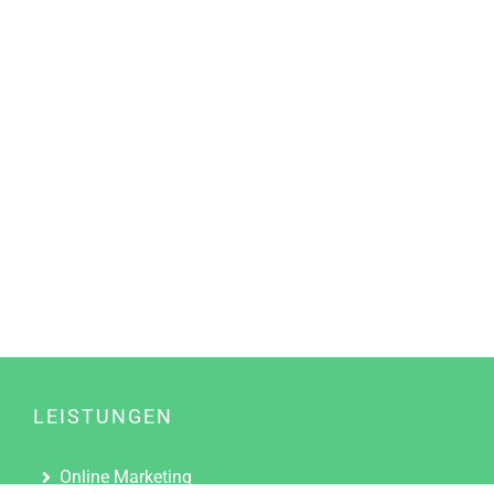
LEISTUNGEN
Online Marketing