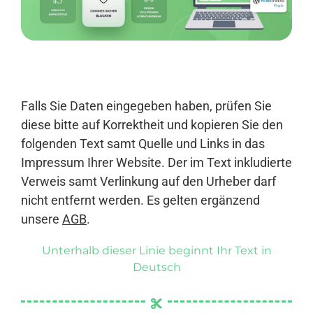
Anmelden
Falls Sie Daten eingegeben haben, prüfen Sie
diese bitte auf Korrektheit und kopieren Sie den
folgenden Text samt Quelle und Links in das
Impressum Ihrer Website. Der im Text inkludierte
Verweis samt Verlinkung auf den Urheber darf
nicht entfernt werden. Es gelten ergänzend
unsere
AGB
.
Unterhalb dieser Linie beginnt Ihr Text in
Deutsch