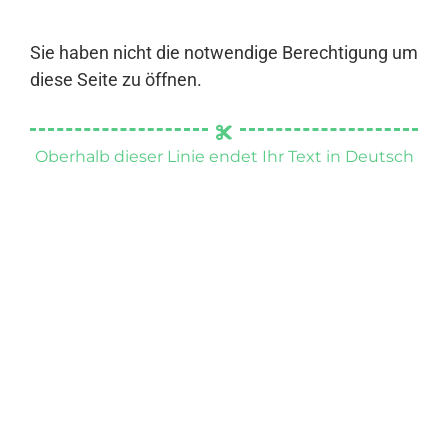
Sie haben nicht die notwendige Berechtigung um
diese Seite zu öffnen.
Oberhalb dieser Linie endet Ihr Text in Deutsch