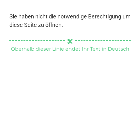
Sie haben nicht die notwendige Berechtigung um
diese Seite zu öffnen.
Oberhalb dieser Linie endet Ihr Text in Deutsch