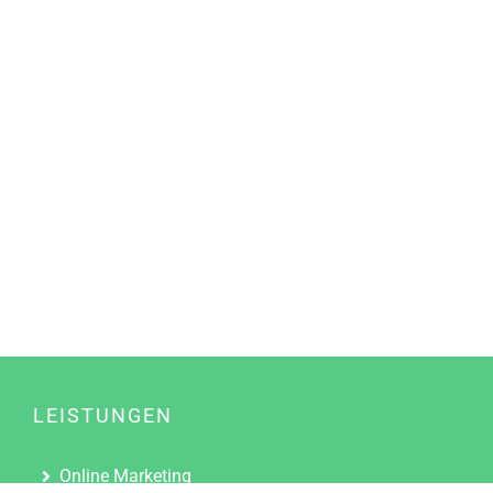
LEISTUNGEN
Online Marketing