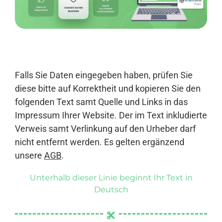
Anmelden
Falls Sie Daten eingegeben haben, prüfen Sie
diese bitte auf Korrektheit und kopieren Sie den
folgenden Text samt Quelle und Links in das
Impressum Ihrer Website. Der im Text inkludierte
Verweis samt Verlinkung auf den Urheber darf
nicht entfernt werden. Es gelten ergänzend
unsere
AGB
.
Unterhalb dieser Linie beginnt Ihr Text in
Deutsch