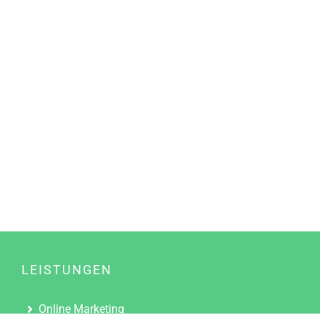
LEISTUNGEN
Online Marketing