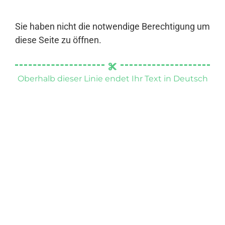
Sie haben nicht die notwendige Berechtigung um
diese Seite zu öffnen.
Oberhalb dieser Linie endet Ihr Text in Deutsch