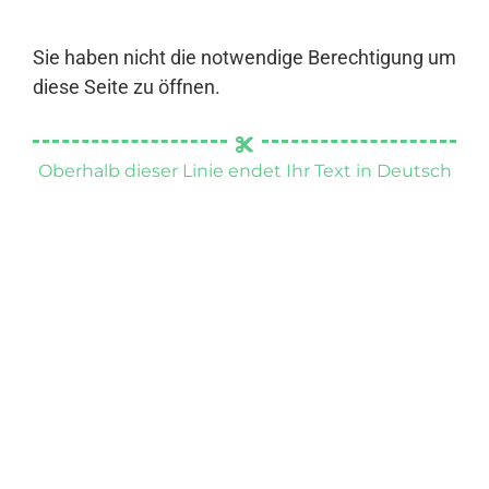
Sie haben nicht die notwendige Berechtigung um
diese Seite zu öffnen.
Oberhalb dieser Linie endet Ihr Text in Deutsch