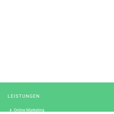
LEISTUNGEN
Online Marketing