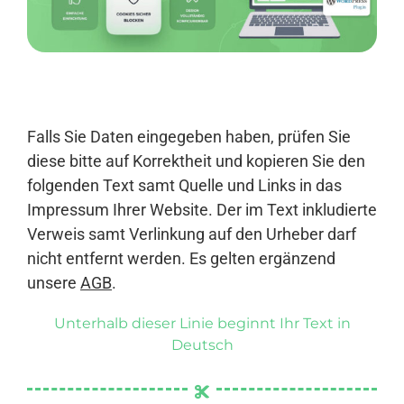
Anmelden
Falls Sie Daten eingegeben haben, prüfen Sie
diese bitte auf Korrektheit und kopieren Sie den
folgenden Text samt Quelle und Links in das
Impressum Ihrer Website. Der im Text inkludierte
Verweis samt Verlinkung auf den Urheber darf
nicht entfernt werden. Es gelten ergänzend
unsere
AGB
.
Unterhalb dieser Linie beginnt Ihr Text in
Deutsch