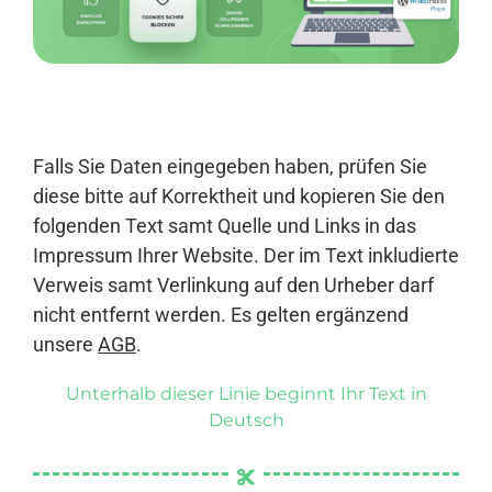
Anmelden
Falls Sie Daten eingegeben haben, prüfen Sie
diese bitte auf Korrektheit und kopieren Sie den
folgenden Text samt Quelle und Links in das
Impressum Ihrer Website. Der im Text inkludierte
Verweis samt Verlinkung auf den Urheber darf
nicht entfernt werden. Es gelten ergänzend
unsere
AGB
.
Unterhalb dieser Linie beginnt Ihr Text in
Deutsch