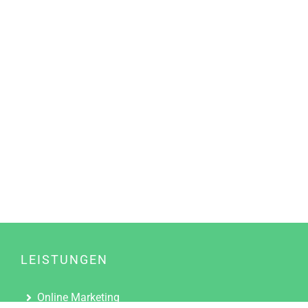
LEISTUNGEN
Online Marketing