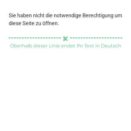
Sie haben nicht die notwendige Berechtigung um
diese Seite zu öffnen.
Oberhalb dieser Linie endet Ihr Text in Deutsch