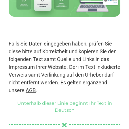
Anmelden
Falls Sie Daten eingegeben haben, prüfen Sie
diese bitte auf Korrektheit und kopieren Sie den
folgenden Text samt Quelle und Links in das
Impressum Ihrer Website. Der im Text inkludierte
Verweis samt Verlinkung auf den Urheber darf
nicht entfernt werden. Es gelten ergänzend
unsere
AGB
.
Unterhalb dieser Linie beginnt Ihr Text in
Deutsch