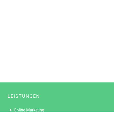
LEISTUNGEN
Online Marketing