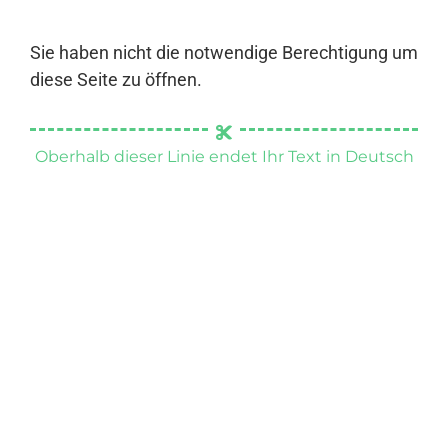
Sie haben nicht die notwendige Berechtigung um
diese Seite zu öffnen.
Oberhalb dieser Linie endet Ihr Text in Deutsch