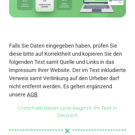
Anmelden
Falls Sie Daten eingegeben haben, prüfen Sie
diese bitte auf Korrektheit und kopieren Sie den
folgenden Text samt Quelle und Links in das
Impressum Ihrer Website. Der im Text inkludierte
Verweis samt Verlinkung auf den Urheber darf
nicht entfernt werden. Es gelten ergänzend
unsere
AGB
.
Unterhalb dieser Linie beginnt Ihr Text in
Deutsch