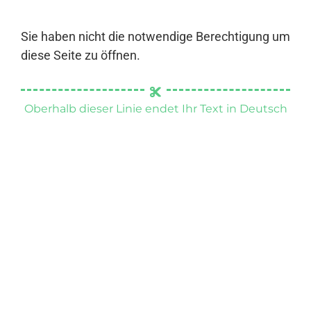
Sie haben nicht die notwendige Berechtigung um
diese Seite zu öffnen.
Oberhalb dieser Linie endet Ihr Text in Deutsch