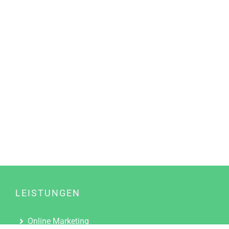
LEISTUNGEN
Online Marketing