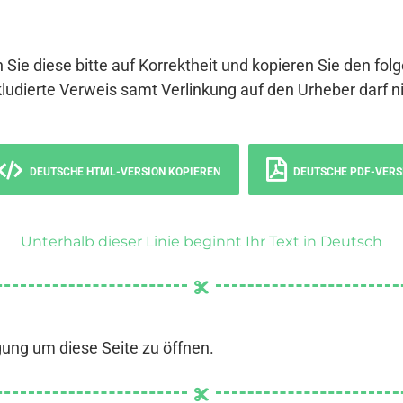
 Sie diese bitte auf Korrektheit und kopieren Sie den fol
ludierte Verweis samt Verlinkung auf den Urheber darf ni
DEUTSCHE HTML-VERSION KOPIEREN
DEUTSCHE PDF-VERS
Unterhalb dieser Linie beginnt Ihr Text in Deutsch
gung um diese Seite zu öffnen.