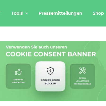
Tools
Pressemitteilungen
Shop