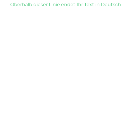
Oberhalb dieser Linie endet Ihr Text in Deutsch