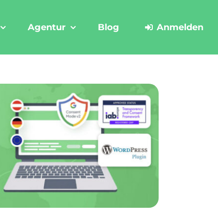
Agentur
Blog
Anmelden