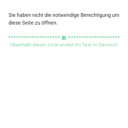
Sie haben nicht die notwendige Berechtigung um
diese Seite zu öffnen.
Oberhalb dieser Linie endet Ihr Text in Deutsch