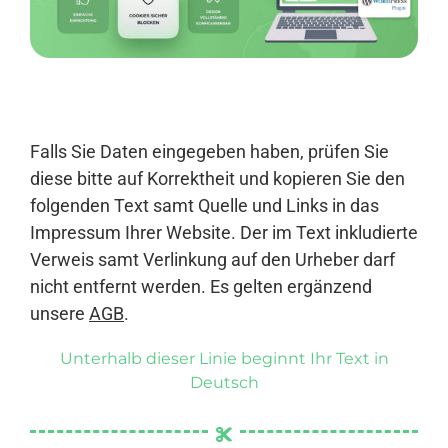
Anmelden
Falls Sie Daten eingegeben haben, prüfen Sie
diese bitte auf Korrektheit und kopieren Sie den
folgenden Text samt Quelle und Links in das
Impressum Ihrer Website. Der im Text inkludierte
Verweis samt Verlinkung auf den Urheber darf
nicht entfernt werden. Es gelten ergänzend
unsere
AGB
.
Unterhalb dieser Linie beginnt Ihr Text in
Deutsch