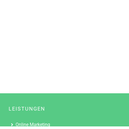
LEISTUNGEN
Online Marketing