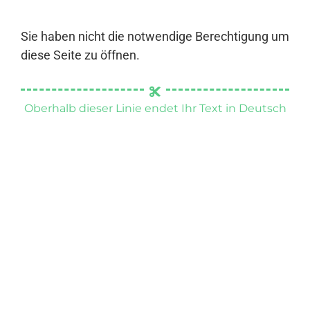
Sie haben nicht die notwendige Berechtigung um
diese Seite zu öffnen.
Oberhalb dieser Linie endet Ihr Text in Deutsch