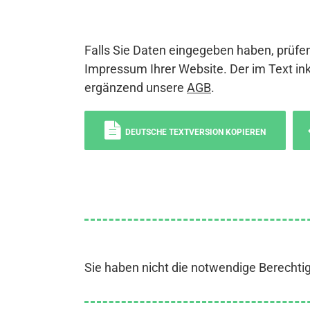
Falls Sie Daten eingegeben haben, prüfen
Impressum Ihrer Website. Der im Text ink
ergänzend unsere
AGB
.
DEUTSCHE TEXTVERSION KOPIEREN
Sie haben nicht die notwendige Berechti