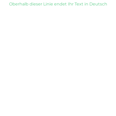
Oberhalb dieser Linie endet Ihr Text in Deutsch