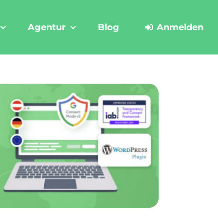
Agentur
Blog
Anmelden