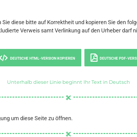
 Sie diese bitte auf Korrektheit und kopieren Sie den fol
ludierte Verweis samt Verlinkung auf den Urheber darf ni
DEUTSCHE HTML-VERSION KOPIEREN
DEUTSCHE PDF-VERS
Unterhalb dieser Linie beginnt Ihr Text in Deutsch
gung um diese Seite zu öffnen.