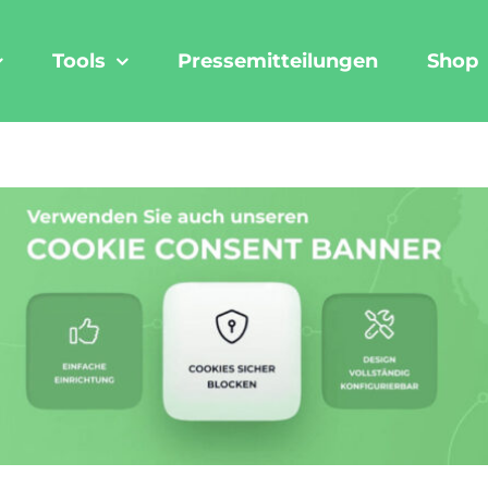
Tools
Pressemitteilungen
Shop