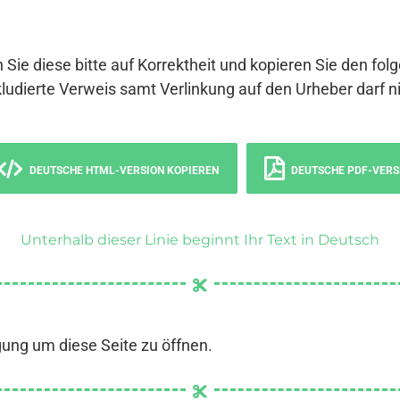
 Sie diese bitte auf Korrektheit und kopieren Sie den fol
ludierte Verweis samt Verlinkung auf den Urheber darf ni
DEUTSCHE HTML-VERSION KOPIEREN
DEUTSCHE PDF-VERS
Unterhalb dieser Linie beginnt Ihr Text in Deutsch
gung um diese Seite zu öffnen.