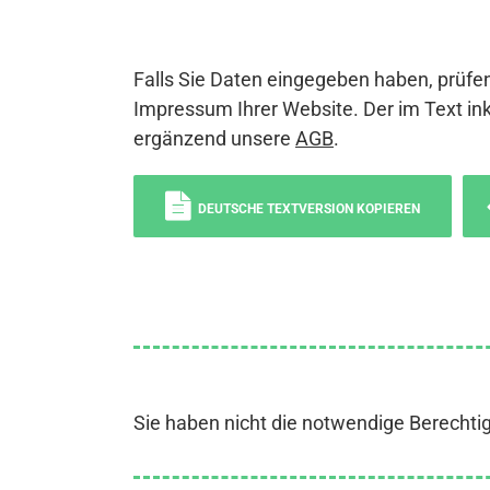
Falls Sie Daten eingegeben haben, prüfen
Impressum Ihrer Website. Der im Text ink
ergänzend unsere
AGB
.
DEUTSCHE TEXTVERSION KOPIEREN
Sie haben nicht die notwendige Berechti