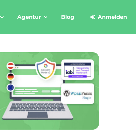
Agentur
Blog
Anmelden