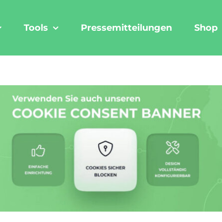
Tools
Pressemitteilungen
Shop